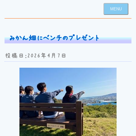
MENU
みかん畑にベンチのプレゼント
投稿日：2026年4月7日