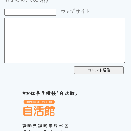
ウェブサイト
★お仕事予備校「自活館」
静岡県静岡市清水区