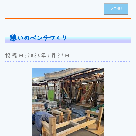
MENU
憩いのベンチづくり
投稿日：2026年1月31日