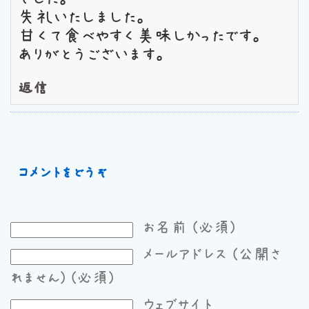
失礼いたしました。
甘くて食べやすく美味しかったです。
ありがとうございます。
返信
コメントをどうぞ
お名前 (必須)
メールアドレス (公開さ
れません) (必須)
ウェブサイト