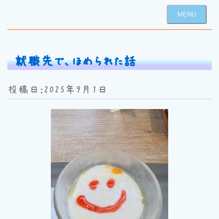
MENU
就職先で、ほめられた話
投稿日：2025年9月1日