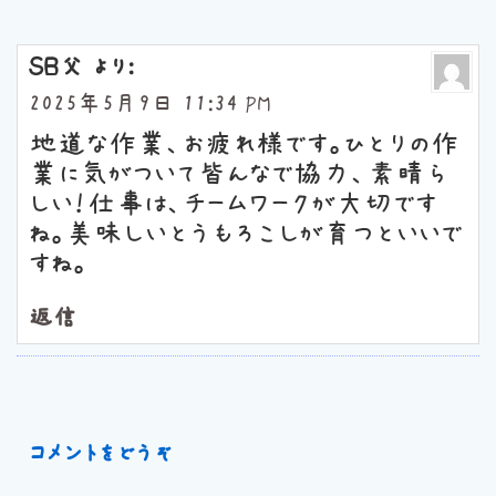
ＳＢ父
より:
2025年5月9日 11:34 PM
地道な作業、お疲れ様です。ひとりの作
業に気がついて皆んなで協力、素晴ら
しい！仕事は、チームワークが大切です
ね。美味しいとうもろこしが育つといいで
すね。
返信
コメントをどうぞ