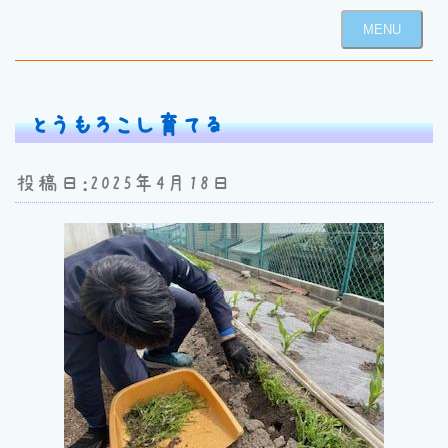
MENU
とうもろこし育てる
投稿日：2025年4月18日