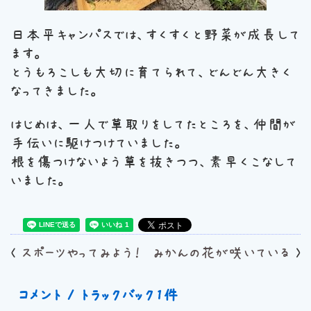
日本平キャンパスでは、すくすくと野菜が成長して
ます。
とうもろこしも大切に育てられて、どんどん大きく
なってきました。
はじめは、一人で草取りをしてたところを、仲間が
手伝いに駆けつけていました。
根を傷つけないよう草を抜きつつ、素早くこなして
いました。
<
スポーツやってみよう！
みかんの花が咲いている
>
コメント / トラックバック1件