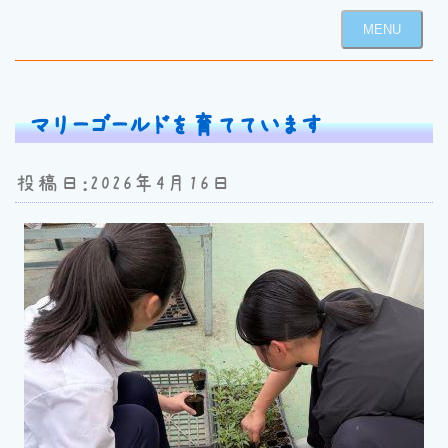
MENU
マリーゴールドを育てています
投稿日：2026年4月16日